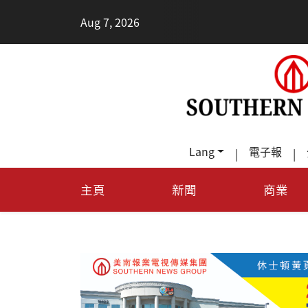
Aug 7, 2026
Lang
電子報
|
|
主頁
新聞
商業