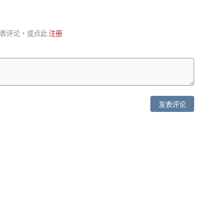
表评论，或点此
注册
发表评论