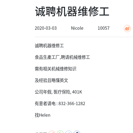
诚聘机器维修工
2020-03-03
Nicole
10057
诚聘机器维修工
食品生產工厂,聘请机械维修工
需有相关机械维修知识
及经验且略懂英文
公司年假, 医疗保险, 401K
有意者请电 : 832-366-1282
找Helen