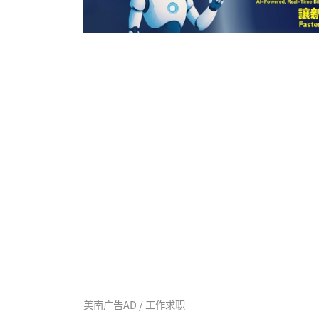
美南广告AD / 工作求职