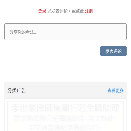
登录
以发表评论，或点此
注册
发表评论
分类广告
查看更多