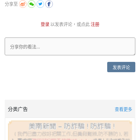
分享至
登录
以发表评论，或点此
注册
发表评论
分类广告
查看更多