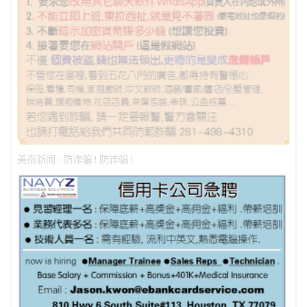
美南新闻 - 防诈骗 ! 防诈骗 !