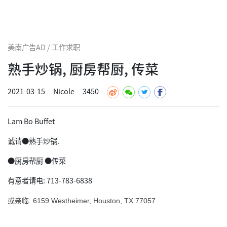
美南广告AD / 工作求职
熟手炒锅, 厨房帮厨, 传菜
2021-03-15
Nicole
3450
Lam Bo Buffet
诚请●熟手炒锅.
●厨房帮厨 ●传菜
有意者请电: 713-783-6838
或亲临: 6159 Westheimer, Houston, TX 77057