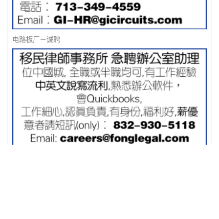
电路板厂－诚聘
移民律师事务所 急聘办公室助理