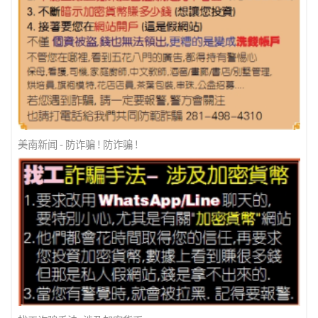
美南新闻 - 防诈骗 ! 防诈骗 !