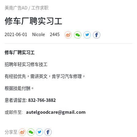
美南广告AD / 工作求职
修车厂聘实习工
2021-06-01
Nicole
2445
修车厂聘实习工
招聘年轻实习修车技工
有经验优先，需讲英文，肯学习汽车修理，
根据技能付酬。
意者请留言:
832-766-3882
autelgoodcare@gmail.com
或邮件至:
分享至