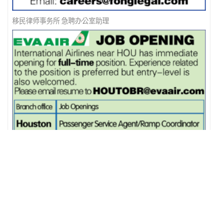
移民律师事务所 急聘办公室助理