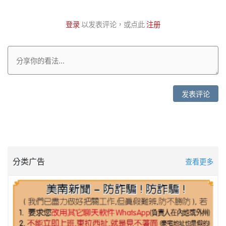
登录
以发表评论，或点此
注册
发表评论
分类广告
查看更多