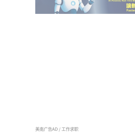
美南广告AD / 工作求职