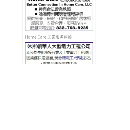
Home Care 居家服务照顾
急聘电工/学徒