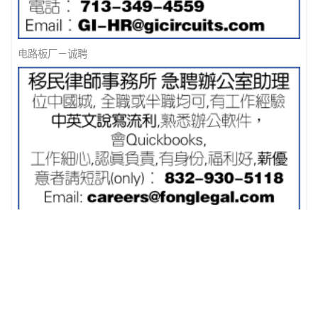
电路板厂－诚聘
移民律师事务所 急聘办公室助理