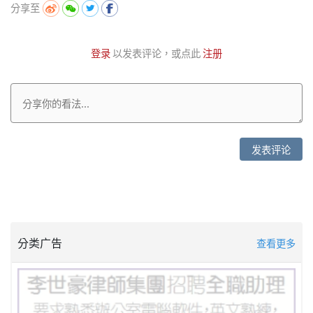
分享至
登录
以发表评论，或点此
注册
发表评论
分类广告
查看更多