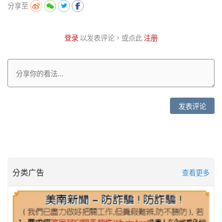
分享至
登录
以发表评论，或点此
注册
发表评论
分类广告
查看更多
李世豪律师集团招聘全职助理