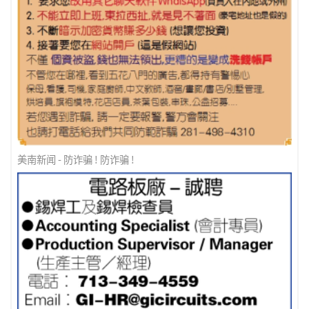
美南新闻 - 防诈骗 ! 防诈骗 !