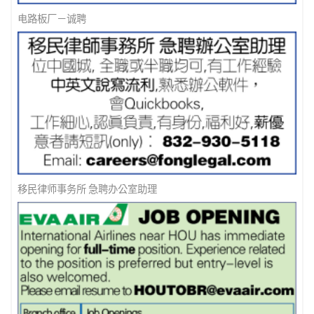
电路板厂－诚聘
移民律师事务所 急聘办公室助理