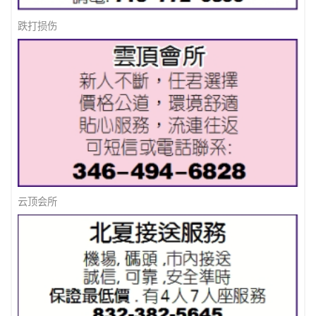
跌打损伤
云顶会所