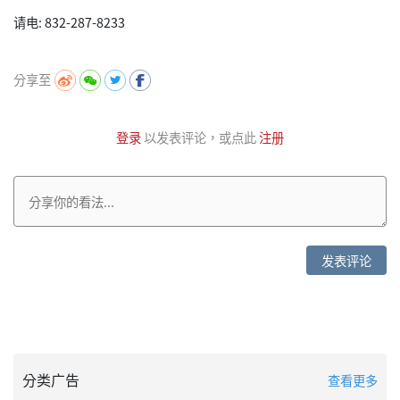
请电: 832-287-8233
分享至
登录
以发表评论，或点此
注册
发表评论
分类广告
查看更多