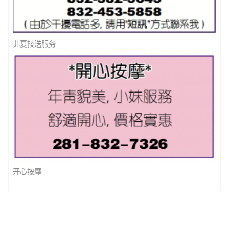
北夏接送服务
开心按摩