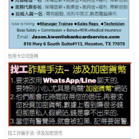
信用卡公司急聘