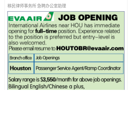
移民律师事务所 急聘办公室助理