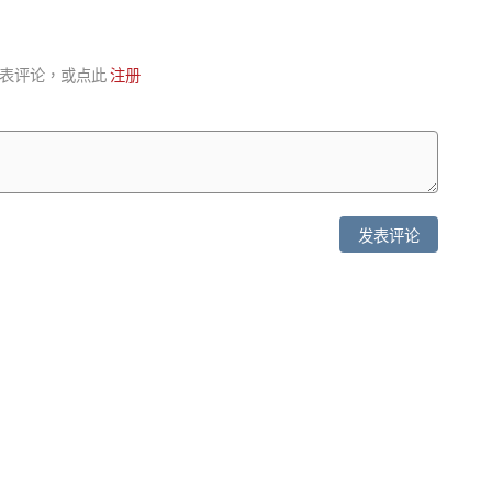
表评论，或点此
注册
发表评论