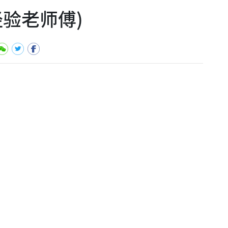
验老师傅)