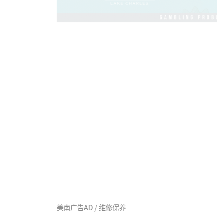
美南广告AD / 维修保养