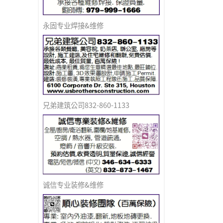
永固专业焊接&维修
兄弟建筑公司832-860-1133
诚信专业装修&维修