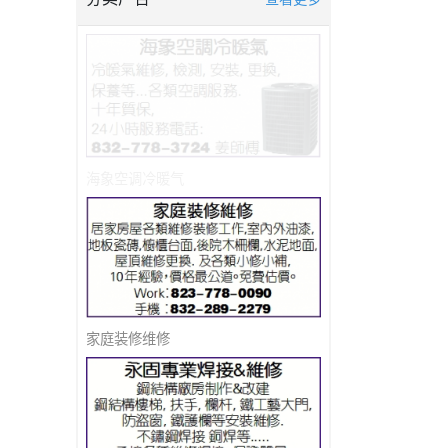
海象空调冷暖气
家庭装修维修