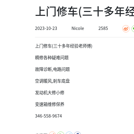
上门修车(三十多年经
2023-10-23
Nicole
2585
上门修车(三十多年经验老师傅)
精修各种疑难问题
故障诊断,电路问题
空调暖风,剎车底盘
发动机大修小修
变速箱维修保养
346-558-9674