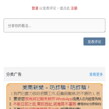
登录
以发表评论，或点此
注册
发表评论
分类广告
查看更多