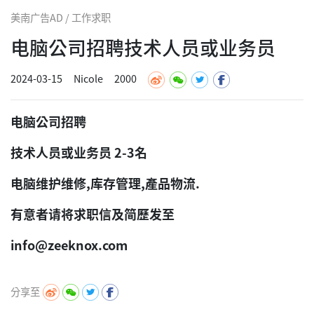
美南广告AD / 工作求职
电脑公司招聘技术人员或业务员
2024-03-15
Nicole
2000
电脑公司招聘
技术人员或业务员 2-3名
电脑维护维修,库存管理,產品物流.
有意者请将求职信及简歷发至
info@zeeknox.com
分享至