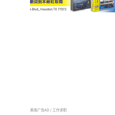
美南广告AD / 工作求职