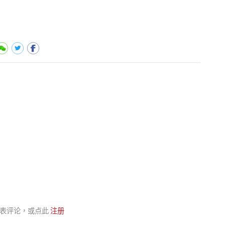
表评论，或点此
注册