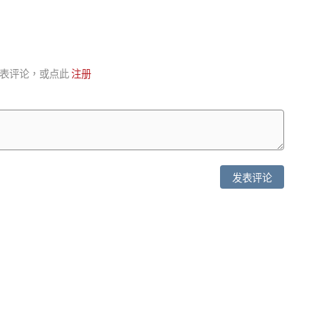
表评论，或点此
注册
发表评论