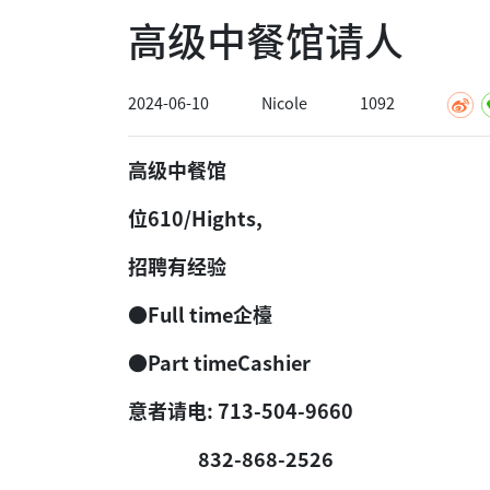
高级中餐馆请人
2024-06-10
Nicole
1092
高级中餐馆
位610/Hights,
招聘有经验
●Full time企檯
●Part timeCashier
意者请电:
713-504-9660
832-868-2526