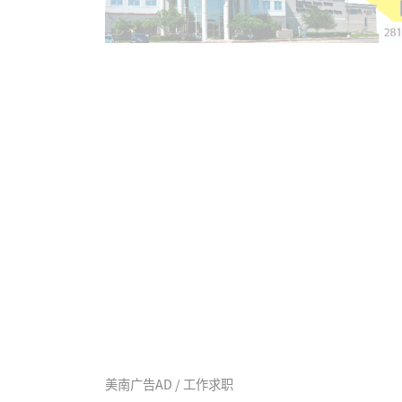
美南广告AD / 工作求职