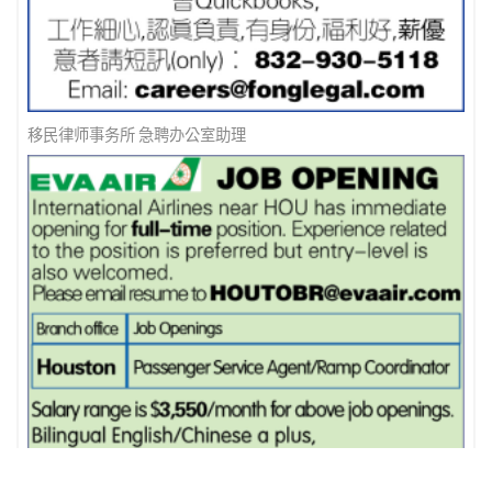
移民律师事务所 急聘办公室助理