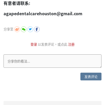
有意者请联系:
agapedentalcarehouston@gmail.com
分享至
登录
以发表评论，或点此
注册
发表评论