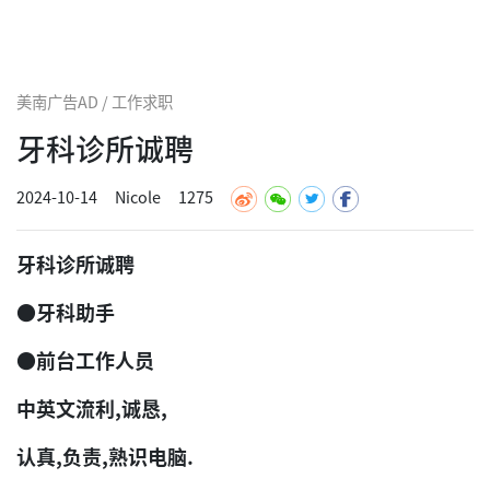
美南广告AD / 工作求职
牙科诊所诚聘
2024-10-14
Nicole
1275
牙科诊所诚聘
●牙科助手
●前台工作人员
中英文流利,诚恳,
认真,负责,熟识电脑.