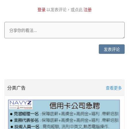
登录
以发表评论，或点此
注册
发表评论
分类广告
查看更多