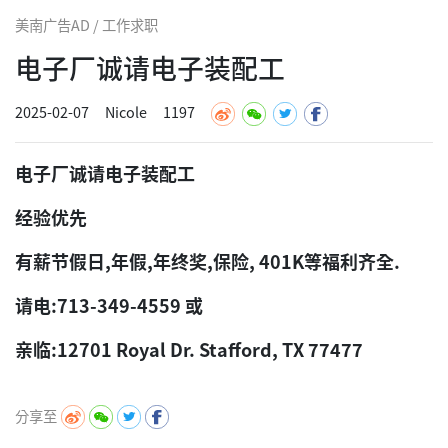
美南广告AD / 工作求职
电子厂诚请电子装配工
2025-02-07
Nicole
1197
电子厂诚请电子装配工
经验优先
有薪节假日,年假,年终奖,保险, 401K等福利齐全.
请电:713-349-4559 或
亲临:12701 Royal Dr. Stafford, TX 77477
分享至