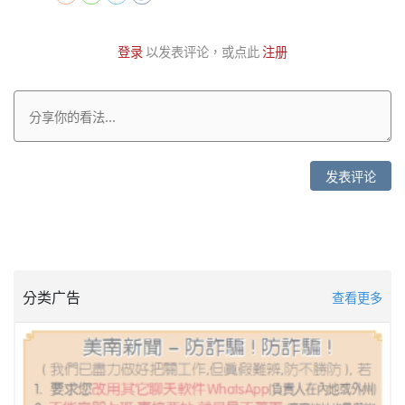
登录
以发表评论，或点此
注册
发表评论
分类广告
查看更多