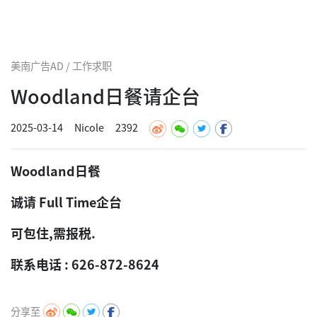
美南广告AD / 工作求职
Woodland日餐请企台
2025-03-14
Nicole
2392
Woodland日餐
诚请 Full Time企台
可包住,需报税.
联系电话 : 626-872-8624
分享至