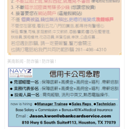
美南新闻 - 防诈骗 ! 防诈骗 !