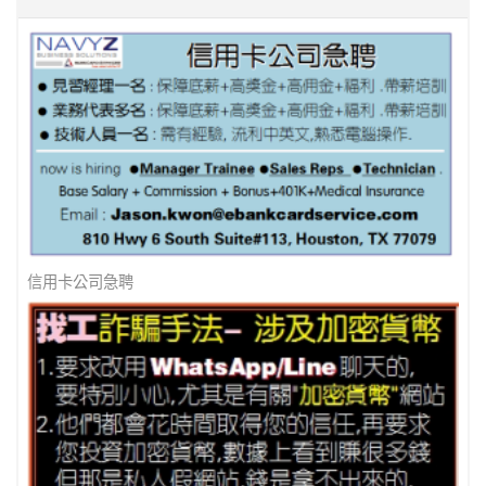
美南新闻 - 防诈骗 ! 防诈骗 !