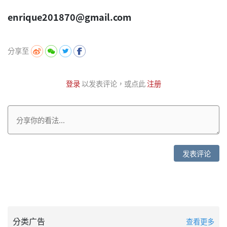
enrique201870@gmail.com
分享至
登录
以发表评论，或点此
注册
发表评论
分类广告
查看更多