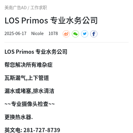
美南广告AD / 工作求职
LOS Primos 专业水务公司
2025-06-17
Nicole
1078
LOS Primos 专业水务公司
帮您解决所有难杂症
瓦斯漏气,上下管道
漏水或堵塞,排水清洁
~~专业摄像头检查~~
更换热水器.
英文电: 281-727-8739