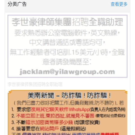
分类广告
查看更多
李世豪律师集团招聘全职助理