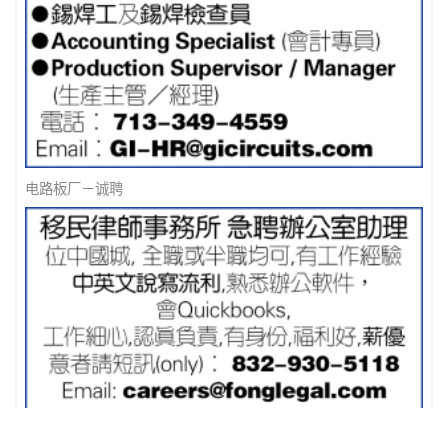
电路板厂－诚聘
移民律师事务所 急聘办公室助理