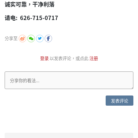
诚实可靠，干净利落
请电: 626-715-0717
分享至
登录
以发表评论，或点此
注册
发表评论