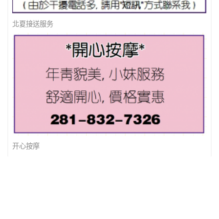
北夏接送服务
开心按摩