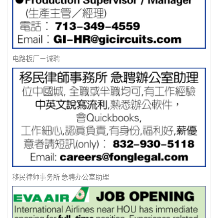
电路板厂－诚聘
移民律师事务所 急聘办公室助理