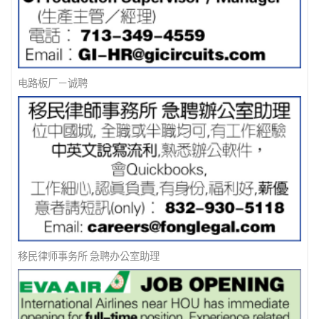
电路板厂－诚聘
移民律师事务所 急聘办公室助理