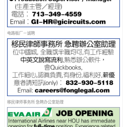
电路板厂－诚聘
移民律师事务所 急聘办公室助理