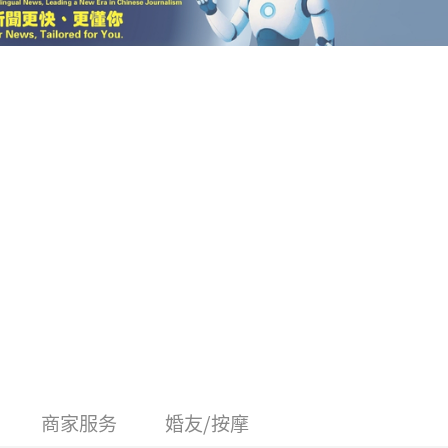
商家服务
婚友/按摩