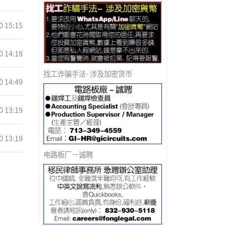
0 15:15
0 14:18
找工诈骗手法- 涉及加密货币
0 14:49
0 13:19
0 13:19
电路板厂－诚聘