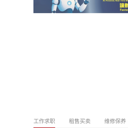
工作求职
租售买卖
维修保养