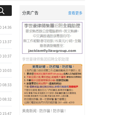
分类广告
查看更多
0 14:36
0 13:37
0 10:37
李世豪律师集团招聘全职助理
0 10:03
0 08:33
0 08:32
美南新闻 - 防诈骗 ! 防诈骗 !
0 15:47