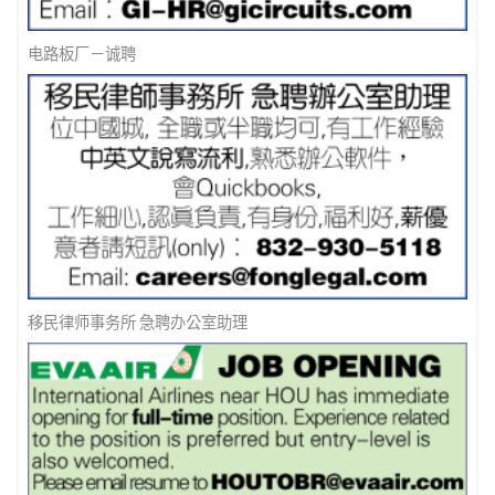
电路板厂－诚聘
移民律师事务所 急聘办公室助理