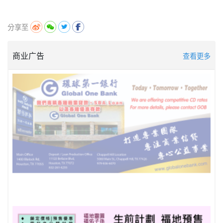
分享至
商业广告
查看更多