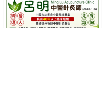
相关推荐
查看更多