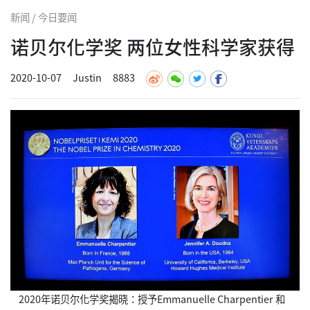
新闻 / 今日要闻
诺贝尔化学奖 两位女性科学家获得
2020-10-07
Justin
8883
2020年诺贝尔化学奖揭晓：授予Emmanuelle Charpentier 和