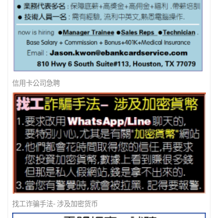
美南新闻 - 防诈骗 ! 防诈骗 !