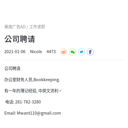
美南广告AD / 工作求职
公司聘请
2021-01-06
Nicole
4473
公司聘请
办公室财务人员,Bookkeeping.
有一年的薄记经验, 中英文流利。
电话: 281-782-3280
Email: Mwant110@gmail.com