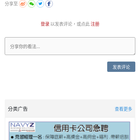
分享至
登录
以发表评论，或点此
注册
发表评论
分类广告
查看更多