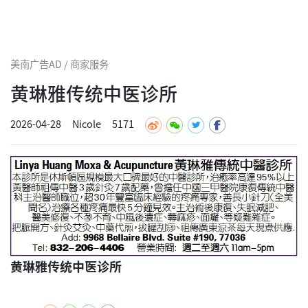
美南广告AD / 商家服务
黄琳雅传统中医诊所
2026-04-28
Nicole
5171
黄琳雅传统中医诊所