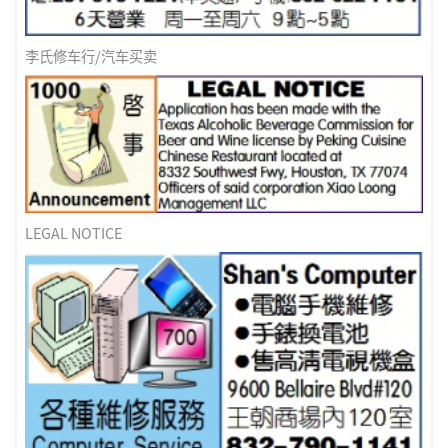
李氏修车行/汽车买卖
LEGAL NOTICE