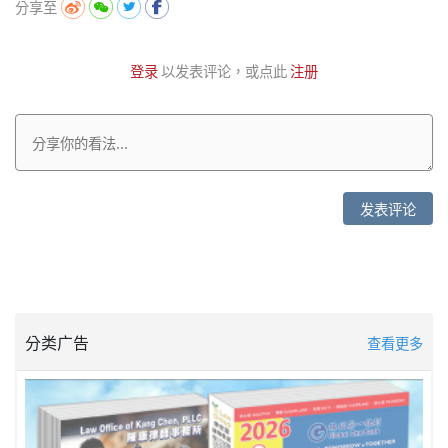
分享至
登录
以发表评论，或点此
注册
发表评论
分类广告
查看更多