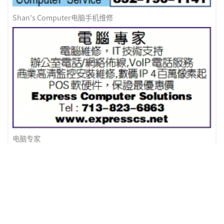
Shan's Computer电脑手机维修
电脑专家