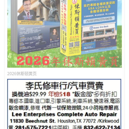
2026休斯顿黄页