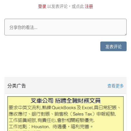
登录
以发表评论，或点此
注册
发表评论
分类广告
查看更多