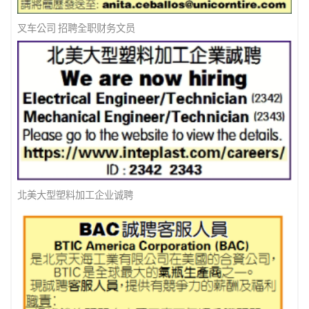
叉车公司 招聘全职财务文员
北美大型塑料加工企业诚聘