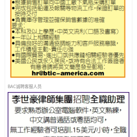
BAC诚聘客服人员