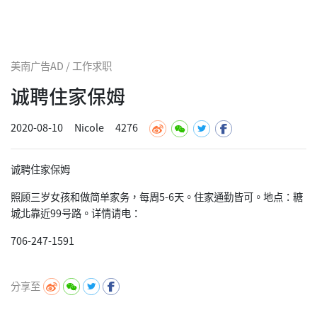
美南广告AD / 工作求职
诚聘住家保姆
2020-08-10
Nicole
4276
诚聘住家保姆
照顾三岁女孩和做简单家务，每周5-6天。住家通勤皆可。地点：糖
城北靠近99号路。详情请电：
706-247-1591
分享至