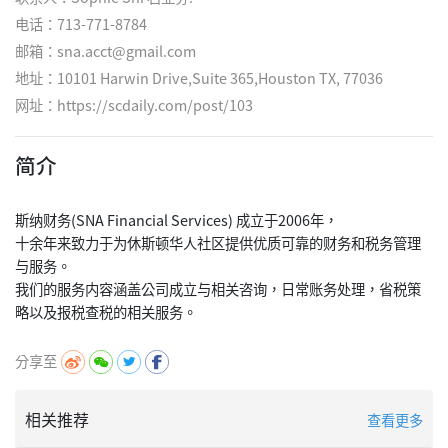
电话：713-771-8784
邮箱：sna.acct@gmail.com
地址：10101 Harwin Drive,Suite 365,Houston TX, 77036
网址：
https://scdaily.com/post/103
简介
斯纳财务(SNA Financial Services) 成立于2006年，
十余年来致力于为休斯顿华人社区提供优质可靠的财务和税务管理
与服务。
我们的服务内容涵盖公司成立与相关咨询，日常账务处理，省税策
分享至
相关推荐
查看更多