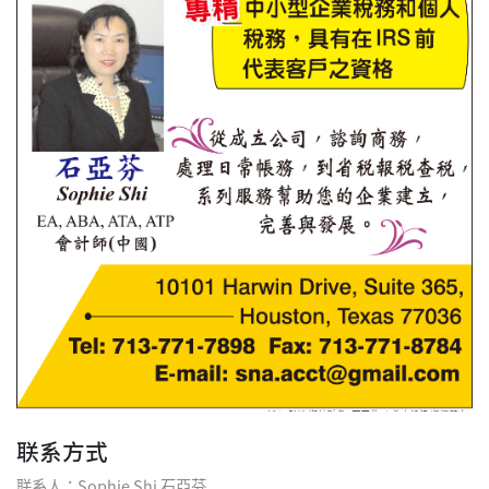
联系方式
联系人：Sophie Shi 石亞芬.