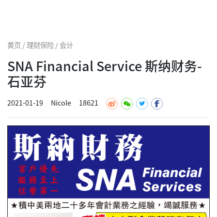
黄页 / 理财保险 / 会计
SNA Financial Service 斯纳财务-
石亚芬
2021-01-19
Nicole
18621