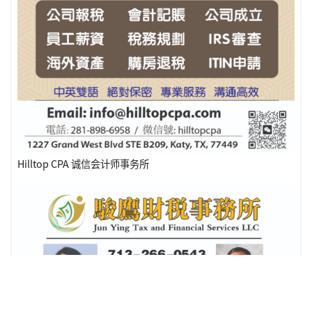
Hilltop CPA 诚信会计师事务所