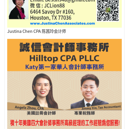
Justina Chen CPA 陈茜玲会计师