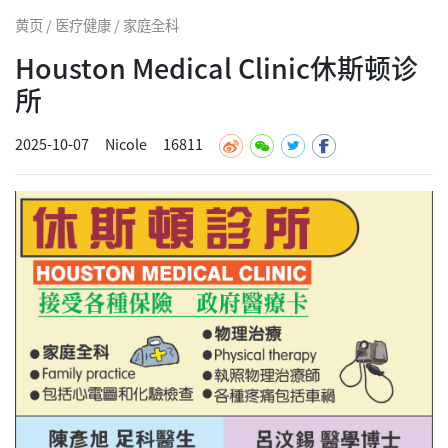
黄页 / 医疗健康 / 家庭全科
Houston Medical Clinic休斯顿诊
所
2025-10-07
Nicole
16811