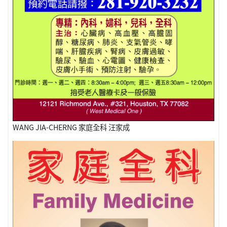
WANG JIA-CHERNG 家庭全科 汪家成