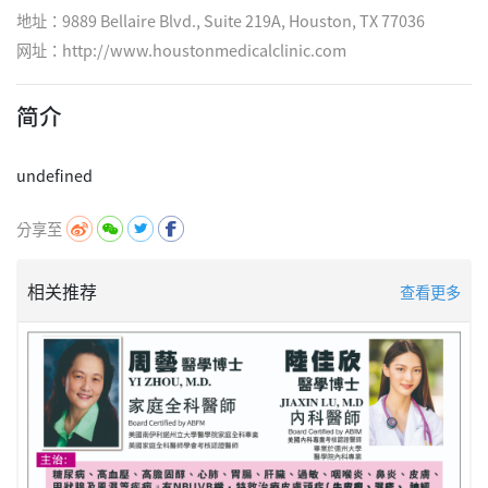
地址：9889 Bellaire Blvd., Suite 219A, Houston, TX 77036
网址：
http://www.houstonmedicalclinic.com
简介
分享至
相关推荐
查看更多