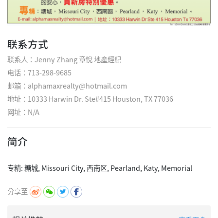
联系方式
联系人：Jenny Zhang 章悅 地產經紀
电话：713-298-9685
邮箱：alphamaxrealty@hotmail.com
地址：10333 Harwin Dr. Ste#415 Houston, TX 77036
网址：
N/A
简介
分享至