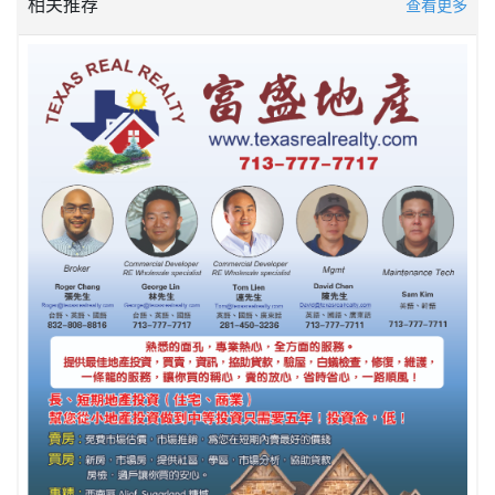
相关推荐
查看更多