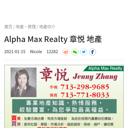
黄页 / 地產·修理 / 地產中介
Alpha Max Realty 章悦 地產
2021-01-15
Nicole
12282