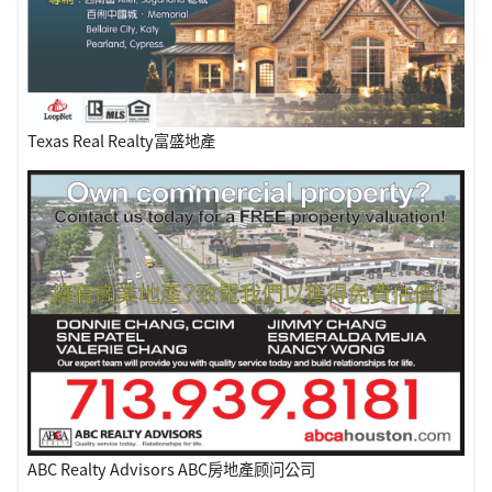
Texas Real Realty富盛地產
ABC Realty Advisors ABC房地產顾问公司