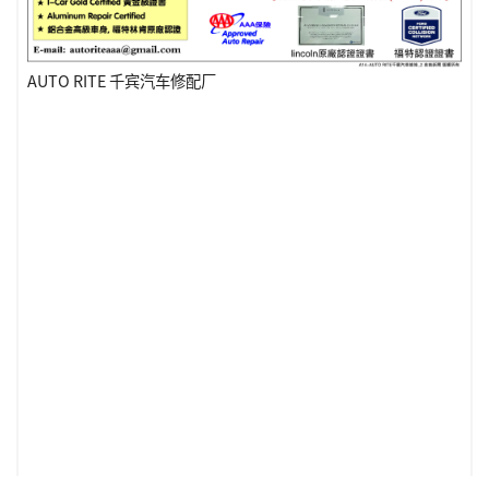
AUTO RITE 千宾汽车修配厂