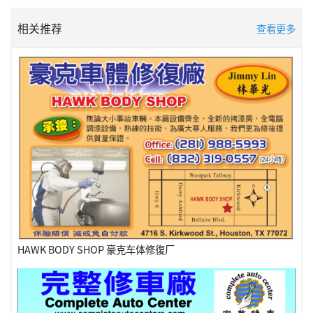
相关推荐
查看更多
HAWK BODY SHOP 豪克车体修復厂