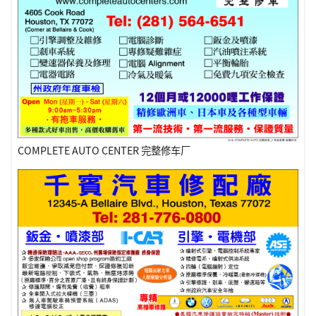
COMPLETE AUTO CENTER 完整修车厂