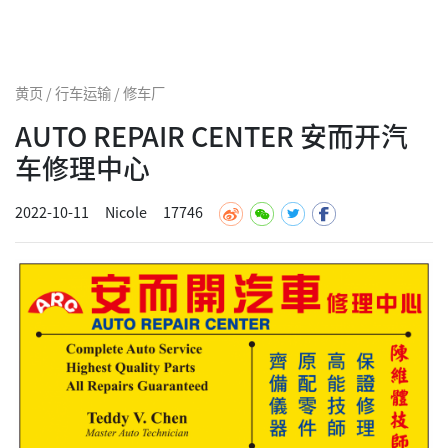
黄页 / 行车运输 / 修车厂
AUTO REPAIR CENTER 安而开汽
车修理中心
2022-10-11
Nicole
17746