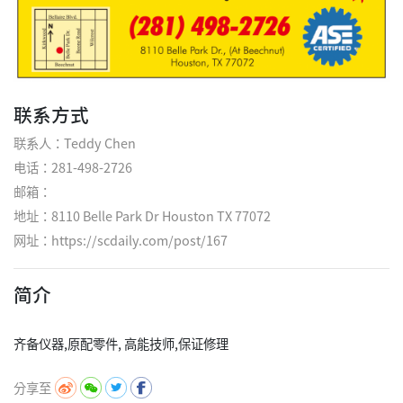
联系方式
联系人：Teddy Chen
电话：281-498-2726
邮箱：
地址：8110 Belle Park Dr Houston TX 77072
网址：
https://scdaily.com/post/167
简介
分享至