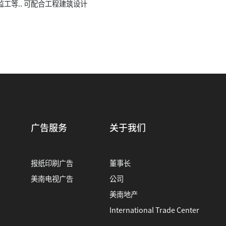
广告服务
关于我们
报纸印刷广告
董事长
美南电视广告
公司
美南地产
International Trade Center