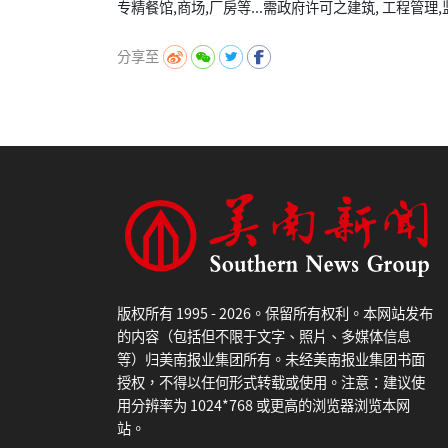
分享至
版权所有 1995 - 2026。保留所有权利。本网站发布
的内容（包括但不限于文字、照片、多媒体信息
等）归美南报业集团所有。未经美南报业集团书面
授权，不得以任何形式转载或使用。注意：建议使
用分辨率为 1024*768 或更高的浏览器浏览本网
站。