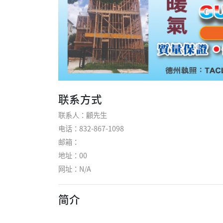
联系方式
联系人：顧先生
电话：832-867-1098
邮箱：
地址：00
网址：
N/A
简介