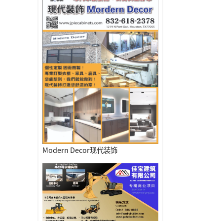
Modern Decor现代装饰