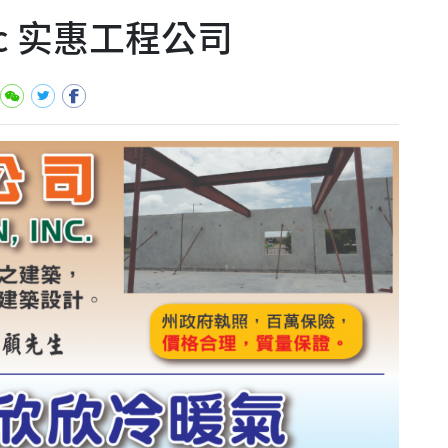
 Inc 实惠工程公司