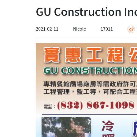
GU Construction
2021-02-11
Nicole
17011