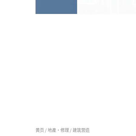
黄页 / 地產·修理 / 建筑营造