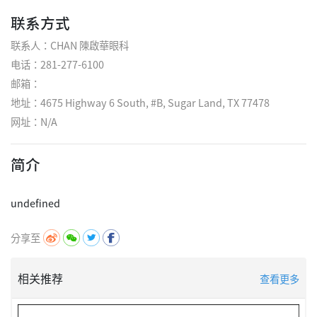
联系方式
联系人：CHAN 陳啟華眼科
电话：281-277-6100
邮箱：
地址：4675 Highway 6 South, #B, Sugar Land, TX 77478
网址：
N/A
简介
分享至
相关推荐
查看更多