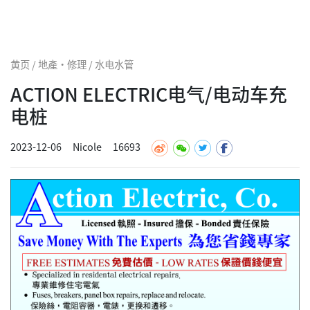
黄页 / 地產·修理 / 水电水管
ACTION ELECTRIC电气/电动车充
电桩
2023-12-06
Nicole
16693