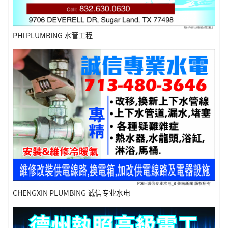
PHI PLUMBING 水管工程
CHENGXIN PLUMBING 诚信专业水电