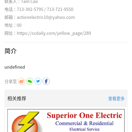
联系人：Tam Cao
电话：713-392-5795 / 713-721-9550
邮箱：actionelectric10@yahoo.com
地址：00
网址：
https://scdaily.com/yellow_page/289
简介
分享至
相关推荐
查看更多