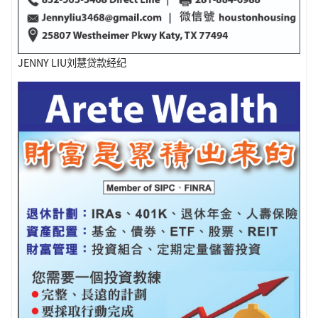
JENNY LIU刘慧贷款经纪