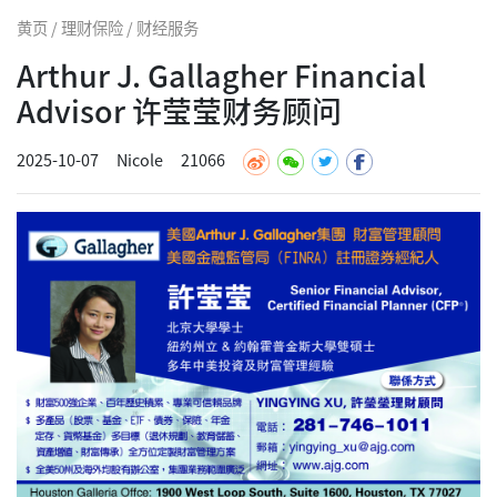
黄页 / 理财保险 / 财经服务
Arthur J. Gallagher Financial
Advisor 许莹莹财务顾问
2025-10-07
Nicole
21066