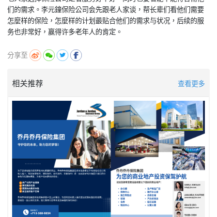
们的需求。李元鐘保险公司会先跟老人家谈，帮长辈们看他们需要
怎麼样的保险，怎麼样的计划最贴合他们的需求与状况，后续的服
分享至
相关推荐
查看更多