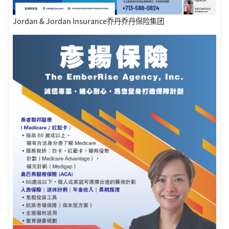
Jordan & Jordan Insurance乔丹乔丹保险集团