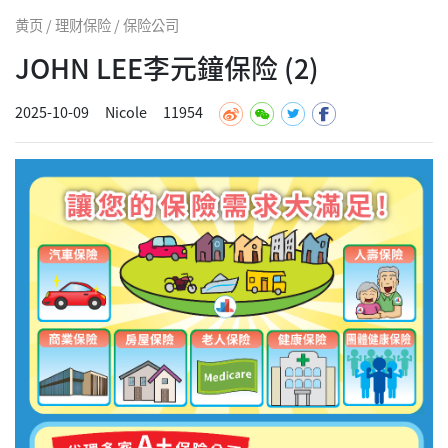
黄页 / 理财保险 / 保险公司
JOHN LEE李元鐘保险 (2)
2025-10-09
Nicole
11954