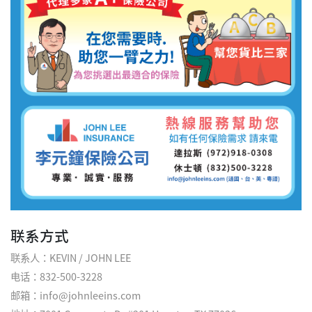
联系方式
联系人：KEVIN / JOHN LEE
电话：832-500-3228
邮箱：info@johnleeins.com