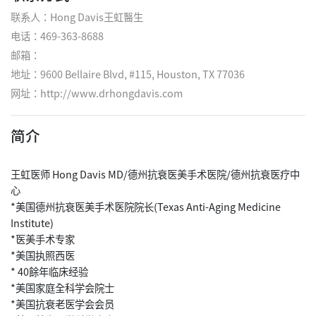
联系人：Hong Davis王虹醫生
电话：469-363-8688
邮箱：
地址：9600 Bellaire Blvd, #115, Houston, TX 77036
网址：
http://www.drhongdavis.com
简介
王虹医师 Hong Davis MD/德州抗衰医美手术医院/德州抗衰医疗中
心
*美国德州抗衰医美手术医院院长(Texas Anti-Aging Medicine
Institute)
*医美手术专家
*美国执照西医
* 40餘年临床经验
*美国家庭全科学会院士
*美国抗衰老医学会会员