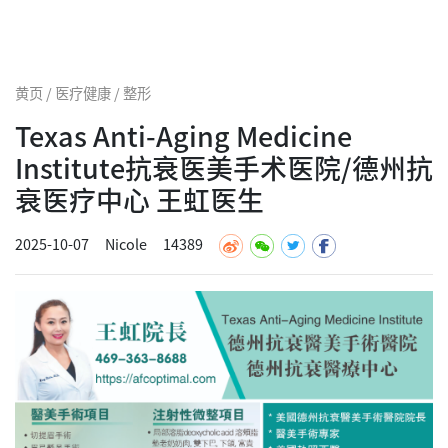
黄页 / 医疗健康 / 整形
Texas Anti-Aging Medicine
Institute抗衰医美手术医院/德州抗
衰医疗中心 王虹医生
2025-10-07
Nicole
14389