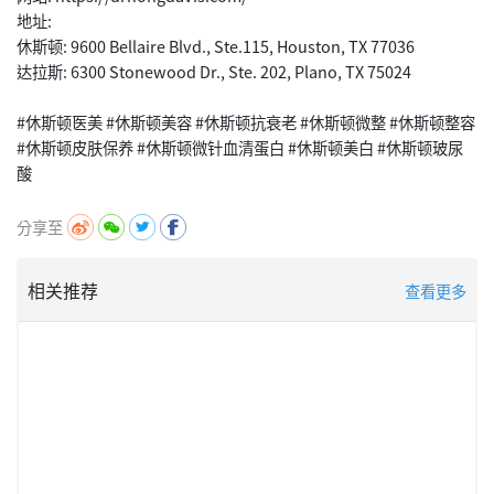
地址:
休斯顿: 9600 Bellaire Blvd., Ste.115, Houston, TX 77036
达拉斯: 6300 Stonewood Dr., Ste. 202, Plano, TX 75024
#休斯顿医美 #休斯顿美容 #休斯顿抗衰老 #休斯顿微整 #休斯顿整容
#休斯顿皮肤保养 #休斯顿微针血清蛋白 #休斯顿美白 #休斯顿玻尿
分享至
相关推荐
查看更多