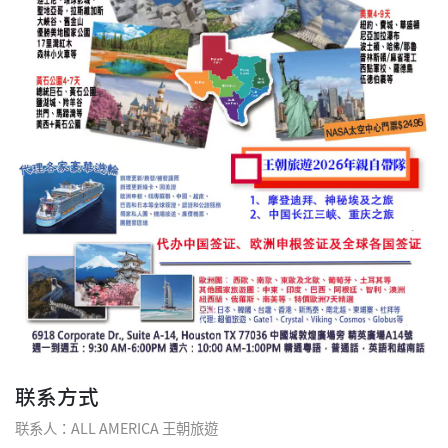
联系方式
联系人：ALL AMERICA 王朝旅遊