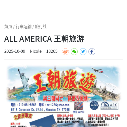
黄页 / 行车运输 / 旅行社
ALL AMERICA 王朝旅游
2025-10-09
Nicole
18265