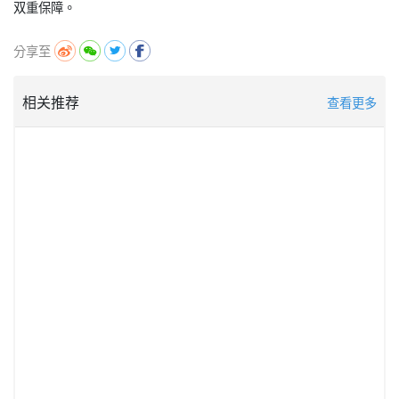
分享至
相关推荐
查看更多