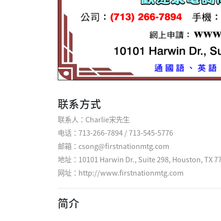
联系方式
联系人：Charlie宋先生
电话：713-266-7894 / 713-545-5776
邮箱：csong@firstnationmtg.com
地址：10101 Harwin Dr., Suite 298, Houston, TX 7
网址：
http://www.firstnationmtg.com
简介