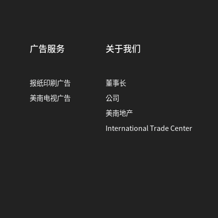
广告服务
关于我们
报纸印刷广告
董事长
美南电视广告
公司
美南地产
International Trade Center