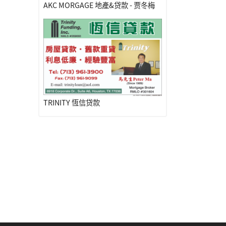
AKC MORGAGE 地產&贷款 - 贾冬梅
TRINITY 恆信贷款