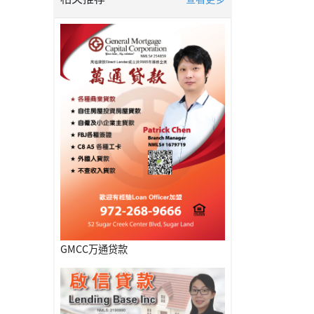
GMCC万通贷款