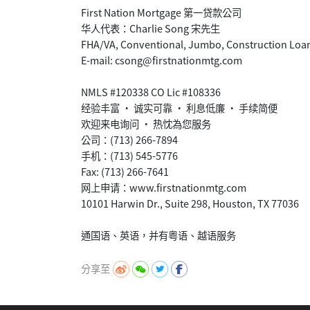
First Nation Mortgage 第一贷款公司
华人代表：Charlie Song 宋先生
FHA/VA, Conventional, Jumbo, Construction Loa
E-mail: csong@firstnationmtg.com
NMLS #120338 CO Lic #108336
经验丰富 • 诚实可靠 • 利息低廉 • 手续简便
欢迎来电询问 • 热忱為您服务
公司：(713) 266-7894
手机：(713) 545-5776
Fax: (713) 266-7641
网上申请：www.firstnationmtg.com
10101 Harwin Dr., Suite 298, Houston, TX 77036
分享至