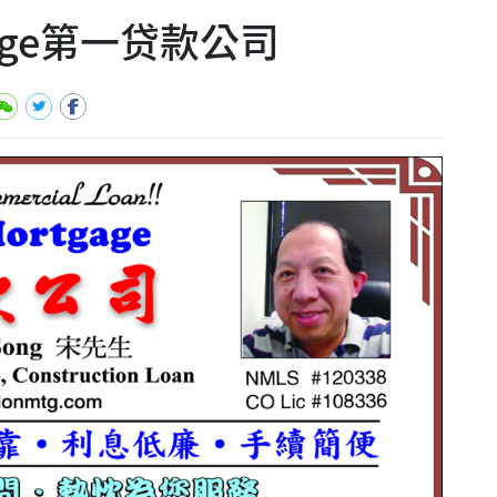
rtgage第一贷款公司