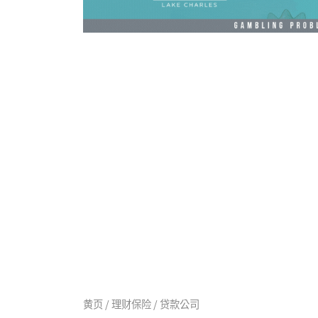
黄页 / 理财保险 / 贷款公司