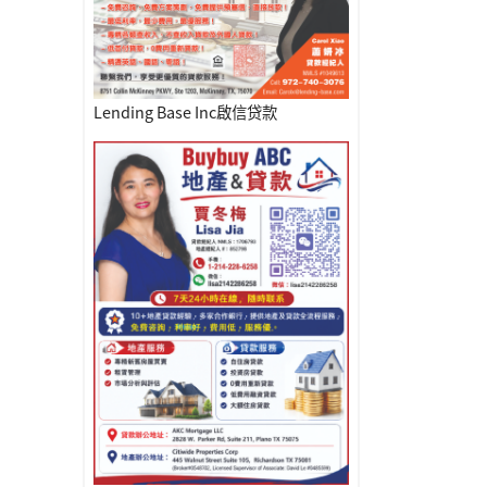
Lending Base Inc啟信贷款