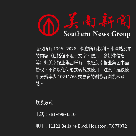
版权所有 1995 - 2026。保留所有权利。本网站发布
的内容（包括但不限于文字、照片、多媒体信息
等）归美南报业集团所有。未经美南报业集团书面
授权，不得以任何形式转载或使用。注意：建议使
用分辨率为 1024*768 或更高的浏览器浏览本网
站。
联系方式
电话：281-498-4310
地址：11122 Bellaire Blvd. Houston, TX 77072