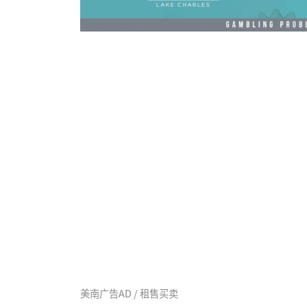
美南广告AD / 租售买卖