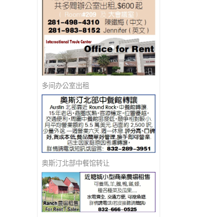
多间办公室出租
奥斯汀北部中餐馆转让