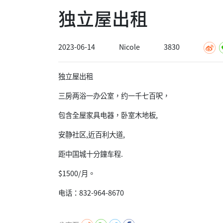
独立屋出租
2023-06-14
Nicole
3830
独立屋出租
三房两浴一办公室，约一千七百呎，
包含全屋家具电器，卧室木地板,
安静社区,近百利大道,
距中国城十分鐘车程.
$1500/月。
电话：832-964-8670