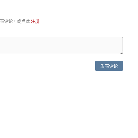
表评论，或点此
注册
发表评论