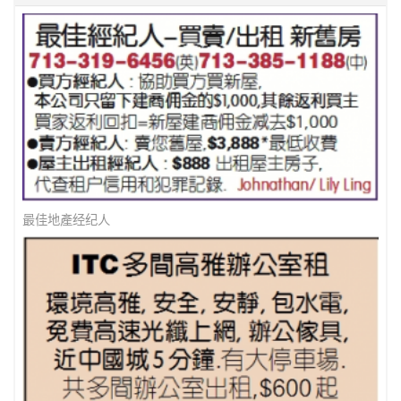
最佳地產经纪人