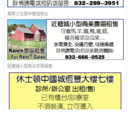
奥斯汀北部中餐馆转让
近糖城小型商业农场租售