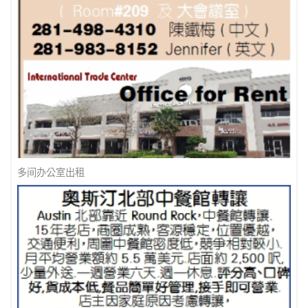
多间办公室出租