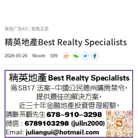
美南广告AD / 租售买卖
精英地產Best Realty Specialists
2026-05-26
Nicole
509