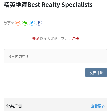
精英地產Best Realty Specialists
分享至
登录
以发表评论，或点此
注册
发表评论
分类广告
查看更多