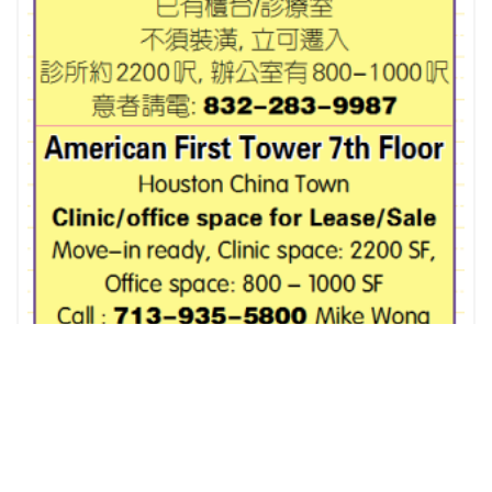
近糖城小型商业农场租售