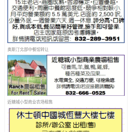
多间办公室出租
奥斯汀北部中餐馆转让