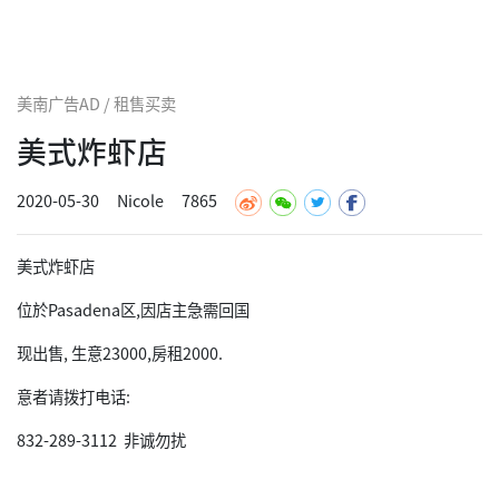
美南广告AD / 租售买卖
美式炸虾店
2020-05-30
Nicole
7865
美式炸虾店
位於Pasadena区,因店主急需回国
现出售, 生意23000,房租2000.
意者请拨打电话:
832-289-3112 非诚勿扰