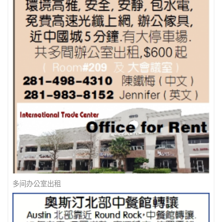
最佳地產经纪人