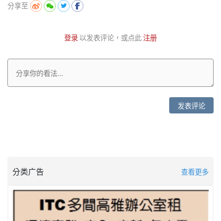
分享至
登录
以发表评论，或点此
注册
发表评论
分类广告
查看更多