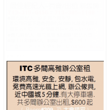
最佳地產经纪人