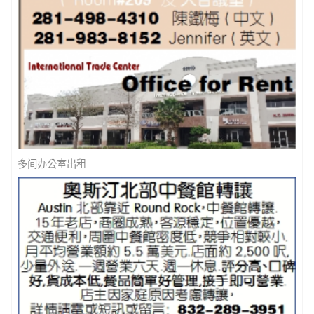
多间办公室出租