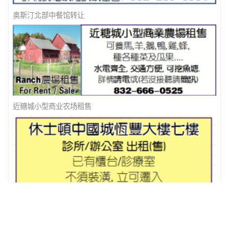
奥斯汀北部中餐馆转让
近糖城小型商业农场租售