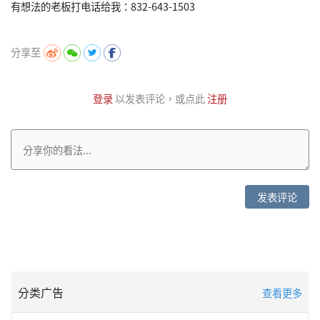
有想法的老板打电话给我：832-643-1503
分享至
登录
以发表评论，或点此
注册
发表评论
分类广告
查看更多