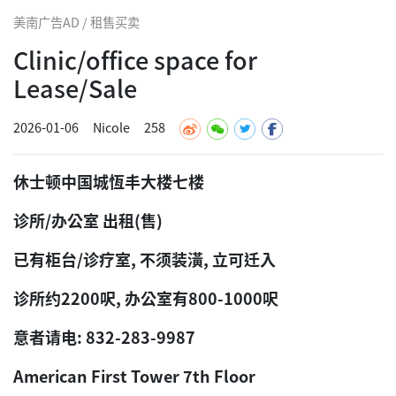
美南广告AD / 租售买卖
Clinic/office space for
Lease/Sale
2026-01-06
Nicole
258
休士顿中国城恆丰大楼七楼
诊所/办公室 出租(售)
已有柜台/诊疗室, 不须装潢, 立可迁入
诊所约2200呎, 办公室有800-1000呎
意者请电: 832-283-9987
American First Tower 7th Floor