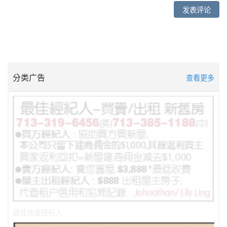
发表评论
分类广告
查看更多
最佳地產经纪人