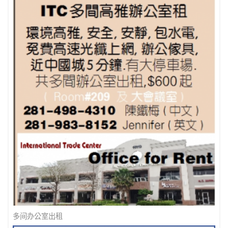
多间办公室出租