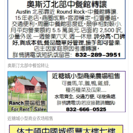
奥斯汀北部中餐馆转让
近糖城小型商业农场租售