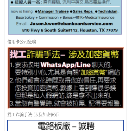
美南新闻 - 防诈骗 ! 防诈骗 !