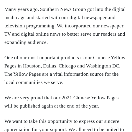
Many years ago, Southern News Group got into the digital
media age and started with our digital newspaper and
television programming. We incorporated our newspaper,
TV and digital online news to better serve our readers and
expanding audience.
One of our most important products is our Chinese Yellow
Pages in Houston, Dallas, Chicago and Washington DC.
The Yellow Pages are a vital information source for the
local communities we serve.
We are very proud that our 2021 Chinese Yellow Pages
will be published again at the end of the year.
We want to take this opportunity to express our sincere
appreciation for your support. We all need to be united to