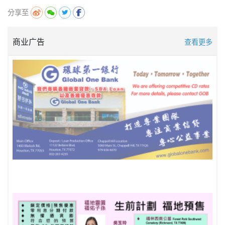
分享至
商业广告
查看更多