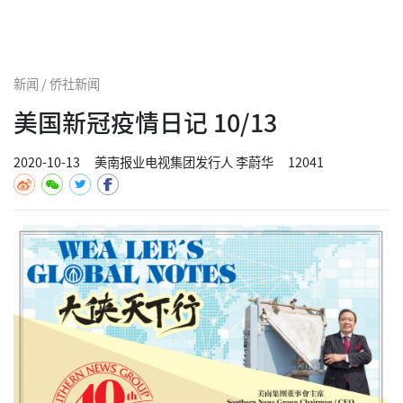
新闻 / 侨社新闻
美国新冠疫情日记 10/13
2020-10-13
美南报业电视集团发行人 李蔚华
12041