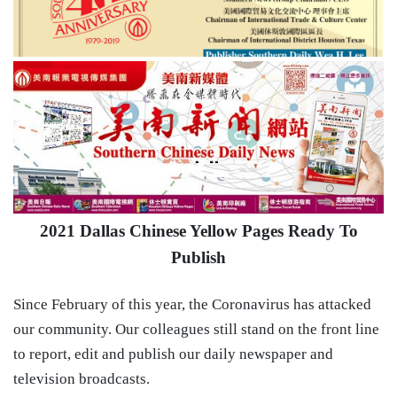
2021 Dallas Chinese Yellow Pages Ready To
Publish
Since February of this year, the Coronavirus has attacked
our community. Our colleagues still stand on the front line
to report, edit and publish our daily newspaper and
television broadcasts.