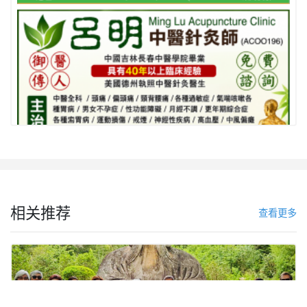
相关推荐
查看更多