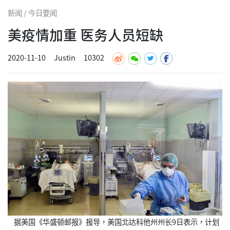
新闻 / 今日要闻
美疫情加重 医务人员短缺
2020-11-10
Justin
10302
据美国《华盛顿邮报》报导，美国北达科他州州长9日表示，计划