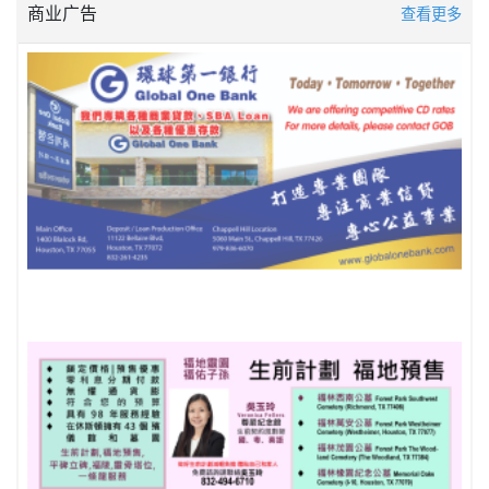
商业广告
查看更多