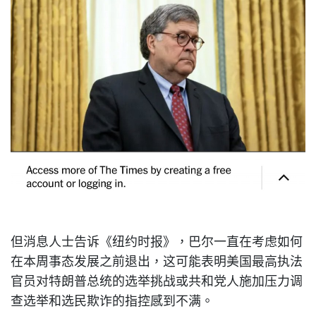
但消息人士告诉《纽约时报》，巴尔一直在考虑如何
在本周事态发展之前退出，这可能表明美国最高执法
官员对特朗普总统的选举挑战或共和党人施加压力调
查选举和选民欺诈的指控感到不满。