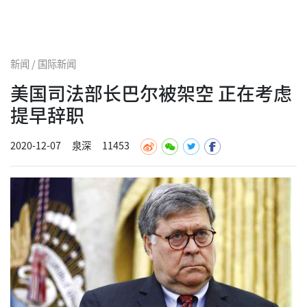
新闻 / 国际新闻
美国司法部长巴尔被架空 正在考虑
提早辞职
2020-12-07
泉深
11453