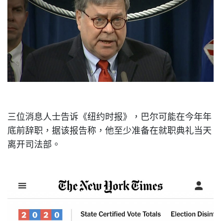
三位消息人士告诉《纽约时报》，巴尔可能在今年年
底前辞职，据该报告称，他至少准备在就职典礼当天
离开司法部。