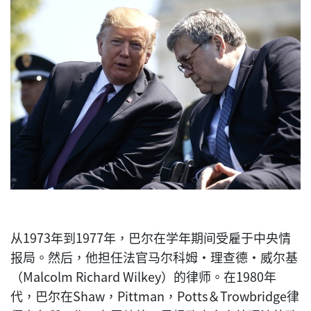
从1973年到1977年，巴尔在学年期间受雇于中央情
报局。然后，他担任法官马尔科姆·理查德·威尔基
（Malcolm Richard Wilkey）的律师。在1980年
代，巴尔在Shaw，Pittman，Potts＆Trowbridge律